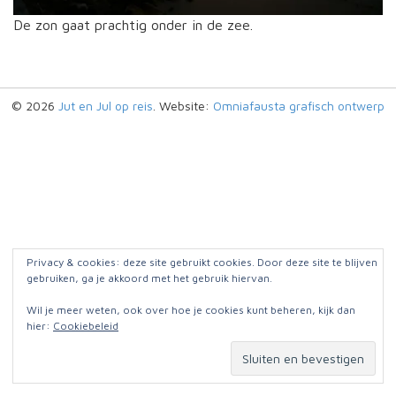
De zon gaat prachtig onder in de zee.
© 2026
Jut en Jul op reis
. Website:
Omniafausta grafisch ontwerp
Privacy & cookies: deze site gebruikt cookies. Door deze site te blijven
gebruiken, ga je akkoord met het gebruik hiervan.
Wil je meer weten, ook over hoe je cookies kunt beheren, kijk dan
hier:
Cookiebeleid