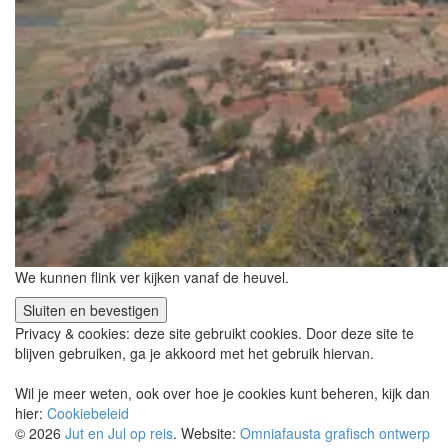
We kunnen flink ver kijken vanaf de heuvel.
Privacy & cookies: deze site gebruikt cookies. Door deze site te
blijven gebruiken, ga je akkoord met het gebruik hiervan.
Wil je meer weten, ook over hoe je cookies kunt beheren, kijk dan
hier:
Cookiebeleid
© 2026
Jut en Jul op reis
. Website:
Omniafausta grafisch ontwerp