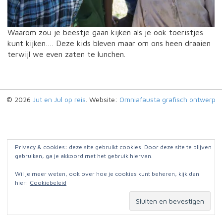
Waarom zou je beestje gaan kijken als je ook toeristjes
kunt kijken…. Deze kids bleven maar om ons heen draaien
terwijl we even zaten te lunchen.
© 2026
Jut en Jul op reis
. Website:
Omniafausta grafisch ontwerp
Privacy & cookies: deze site gebruikt cookies. Door deze site te blijven
gebruiken, ga je akkoord met het gebruik hiervan.
Wil je meer weten, ook over hoe je cookies kunt beheren, kijk dan
hier:
Cookiebeleid