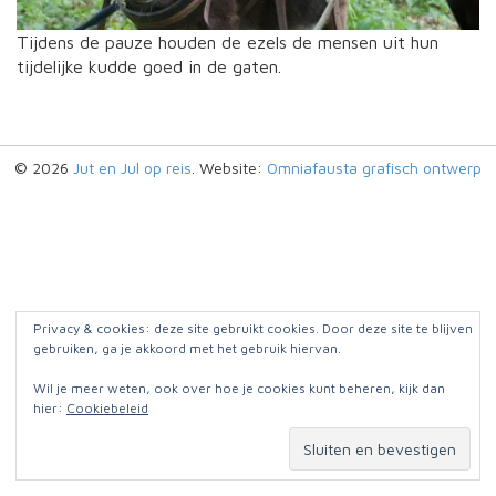
Tijdens de pauze houden de ezels de mensen uit hun
tijdelijke kudde goed in de gaten.
© 2026
Jut en Jul op reis
. Website:
Omniafausta grafisch ontwerp
Privacy & cookies: deze site gebruikt cookies. Door deze site te blijven
gebruiken, ga je akkoord met het gebruik hiervan.
Wil je meer weten, ook over hoe je cookies kunt beheren, kijk dan
hier:
Cookiebeleid