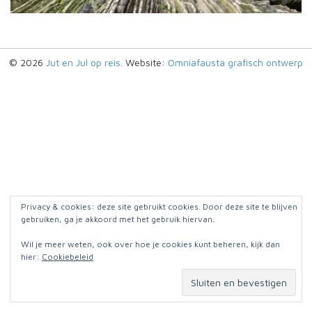
© 2026
Jut en Jul op reis
. Website:
Omniafausta grafisch ontwerp
Privacy & cookies: deze site gebruikt cookies. Door deze site te blijven
gebruiken, ga je akkoord met het gebruik hiervan.
Wil je meer weten, ook over hoe je cookies kunt beheren, kijk dan
hier:
Cookiebeleid