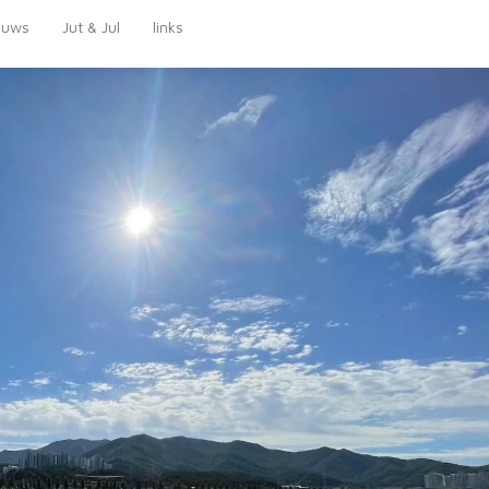
euws
Jut & Jul
links