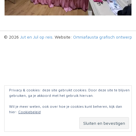
© 2026
Jut en Jul op reis
. Website:
Omniafausta grafisch ontwerp
Privacy & cookies: deze site gebruikt cookies. Door deze site te blijven
gebruiken, ga je akkoord met het gebruik hiervan.
Wil je meer weten, ook over hoe je cookies kunt beheren, kijk dan
hier:
Cookiebeleid