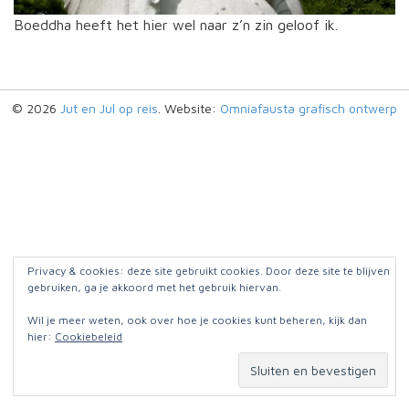
Boeddha heeft het hier wel naar z’n zin geloof ik.
© 2026
Jut en Jul op reis
. Website:
Omniafausta grafisch ontwerp
Privacy & cookies: deze site gebruikt cookies. Door deze site te blijven
gebruiken, ga je akkoord met het gebruik hiervan.
Wil je meer weten, ook over hoe je cookies kunt beheren, kijk dan
hier:
Cookiebeleid