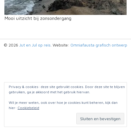
Mooi uitzicht bij zonsondergang
© 2026
Jut en Jul op reis
. Website:
Omniafausta grafisch ontwerp
Privacy & cookies: deze site gebruikt cookies. Door deze site te blijven
gebruiken, ga je akkoord met het gebruik hiervan.
Wil je meer weten, ook over hoe je cookies kunt beheren, kijk dan
hier:
Cookiebeleid