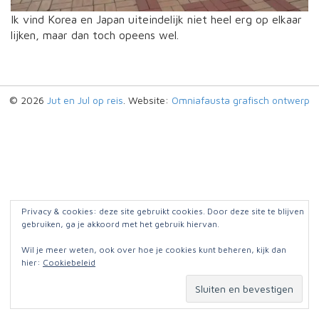
Ik vind Korea en Japan uiteindelijk niet heel erg op elkaar
lijken, maar dan toch opeens wel.
© 2026
Jut en Jul op reis
. Website:
Omniafausta grafisch ontwerp
Privacy & cookies: deze site gebruikt cookies. Door deze site te blijven
gebruiken, ga je akkoord met het gebruik hiervan.
Wil je meer weten, ook over hoe je cookies kunt beheren, kijk dan
hier:
Cookiebeleid