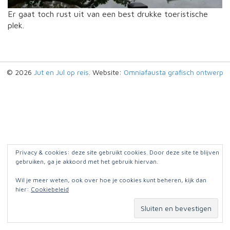
Er gaat toch rust uit van een best drukke toeristische
plek.
© 2026
Jut en Jul op reis
. Website:
Omniafausta grafisch ontwerp
Privacy & cookies: deze site gebruikt cookies. Door deze site te blijven
gebruiken, ga je akkoord met het gebruik hiervan.
Wil je meer weten, ook over hoe je cookies kunt beheren, kijk dan
hier:
Cookiebeleid