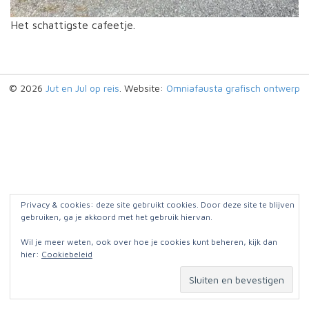
Het schattigste cafeetje.
© 2026
Jut en Jul op reis
. Website:
Omniafausta grafisch ontwerp
Privacy & cookies: deze site gebruikt cookies. Door deze site te blijven
gebruiken, ga je akkoord met het gebruik hiervan.
Wil je meer weten, ook over hoe je cookies kunt beheren, kijk dan
hier:
Cookiebeleid