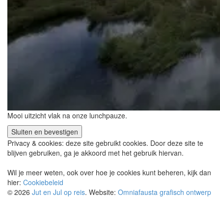
Mooi uitzicht vlak na onze lunchpauze.
Privacy & cookies: deze site gebruikt cookies. Door deze site te
blijven gebruiken, ga je akkoord met het gebruik hiervan.
Wil je meer weten, ook over hoe je cookies kunt beheren, kijk dan
hier:
Cookiebeleid
© 2026
Jut en Jul op reis
. Website:
Omniafausta grafisch ontwerp