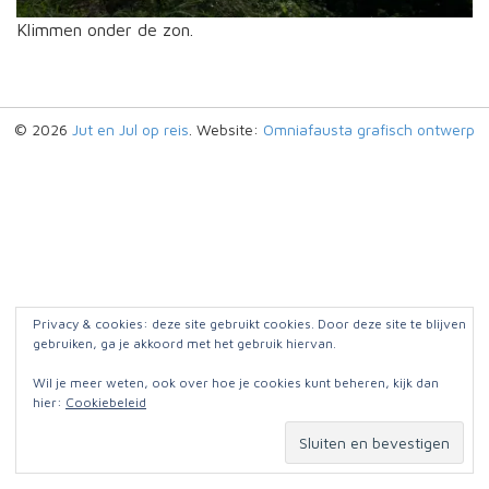
Klimmen onder de zon.
© 2026
Jut en Jul op reis
. Website:
Omniafausta grafisch ontwerp
Privacy & cookies: deze site gebruikt cookies. Door deze site te blijven
gebruiken, ga je akkoord met het gebruik hiervan.
Wil je meer weten, ook over hoe je cookies kunt beheren, kijk dan
hier:
Cookiebeleid