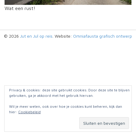
Wat een rust!
© 2026
Jut en Jul op reis
. Website:
Omniafausta grafisch ontwerp
Privacy & cookies: deze site gebruikt cookies. Door deze site te blijven
gebruiken, ga je akkoord met het gebruik hiervan.
Wil je meer weten, ook over hoe je cookies kunt beheren, kijk dan
hier:
Cookiebeleid