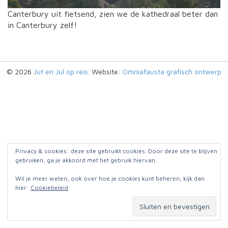
Canterbury uit fietsend, zien we de kathedraal beter dan
in Canterbury zelf!
© 2026
Jut en Jul op reis
. Website:
Omniafausta grafisch ontwerp
Privacy & cookies: deze site gebruikt cookies. Door deze site te blijven
gebruiken, ga je akkoord met het gebruik hiervan.
Wil je meer weten, ook over hoe je cookies kunt beheren, kijk dan
hier:
Cookiebeleid