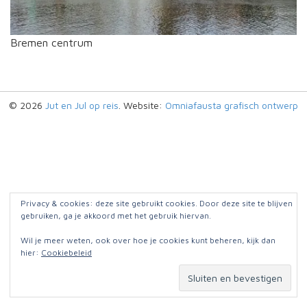
Bremen centrum
© 2026
Jut en Jul op reis
. Website:
Omniafausta grafisch ontwerp
Privacy & cookies: deze site gebruikt cookies. Door deze site te blijven
gebruiken, ga je akkoord met het gebruik hiervan.
Wil je meer weten, ook over hoe je cookies kunt beheren, kijk dan
hier:
Cookiebeleid