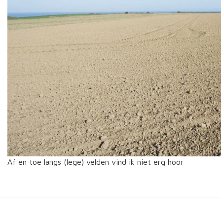
Af en toe langs (lege) velden vind ik niet erg hoor