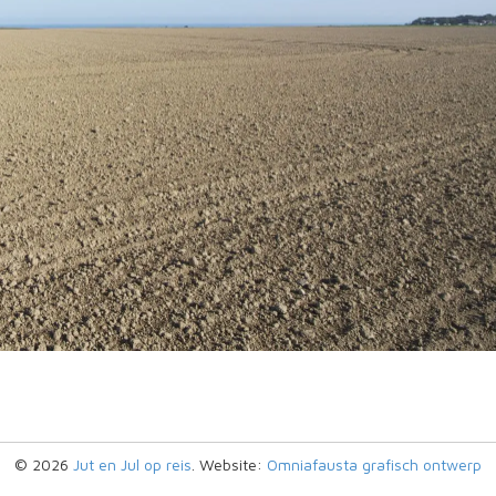
© 2026
Jut en Jul op reis
. Website:
Omniafausta grafisch ontwerp