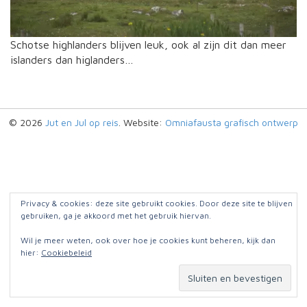
Schotse highlanders blijven leuk, ook al zijn dit dan meer
islanders dan higlanders…
© 2026
Jut en Jul op reis
. Website:
Omniafausta grafisch ontwerp
Privacy & cookies: deze site gebruikt cookies. Door deze site te blijven
gebruiken, ga je akkoord met het gebruik hiervan.
Wil je meer weten, ook over hoe je cookies kunt beheren, kijk dan
hier:
Cookiebeleid