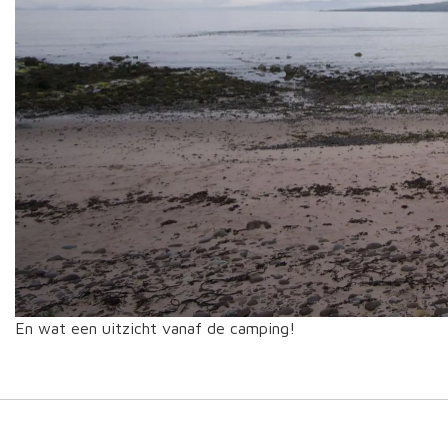
En wat een uitzicht vanaf de camping!