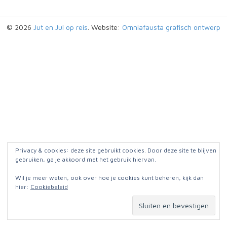
© 2026
Jut en Jul op reis
. Website:
Omniafausta grafisch ontwerp
Privacy & cookies: deze site gebruikt cookies. Door deze site te blijven
gebruiken, ga je akkoord met het gebruik hiervan.
Wil je meer weten, ook over hoe je cookies kunt beheren, kijk dan
hier:
Cookiebeleid