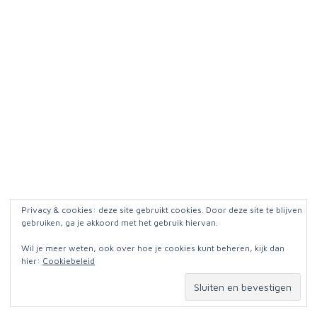
Privacy & cookies: deze site gebruikt cookies. Door deze site te blijven
gebruiken, ga je akkoord met het gebruik hiervan.
Wil je meer weten, ook over hoe je cookies kunt beheren, kijk dan
hier:
Cookiebeleid